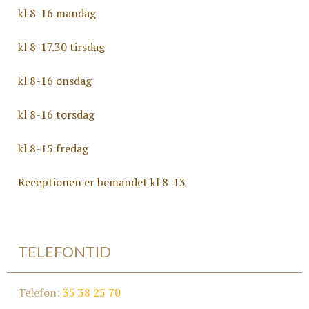
kl 8-16 mandag
kl 8-17.30 tirsdag
kl 8-16 onsdag
kl 8-16 torsdag
kl 8-15 fredag
Receptionen er bemandet kl 8-13
TELEFONTID
Telefon:
35 38 25 70