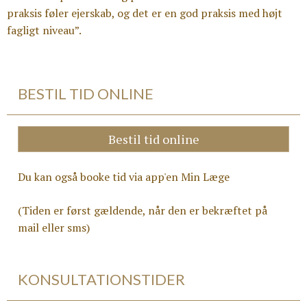
praksis føler ejerskab, og det er en god praksis med højt
fagligt niveau”.
BESTIL TID ONLINE
Bestil tid online
Du kan også booke tid via app'en Min Læge
(Tiden er først gældende, når den er bekræftet på
mail eller sms)
KONSULTATIONSTIDER