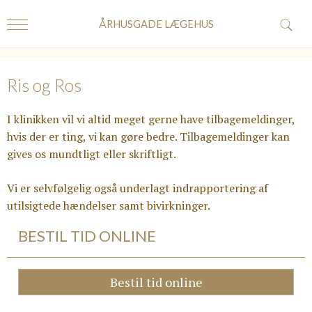
ÅRHUSGADE LÆGEHUS
Ris og Ros
I klinikken vil vi altid meget gerne have tilbagemeldinger,
hvis der er ting, vi kan gøre bedre. Tilbagemeldinger kan
gives os mundtligt eller skriftligt.
Vi er selvfølgelig også underlagt indrapportering af
utilsigtede hændelser samt bivirkninger.
BESTIL TID ONLINE
Bestil tid online