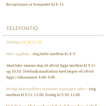
Receptionen er bemandet kl 8-13
TELEFONTID
Telefon:
35 38 25 70
Akut sygdom
– ring helst imellem kl. 8-9
Akuttider samme dag vil oftest ligge imellem kl 9.15
og 10.30. Telefonkonsultation med lægen vil oftest
ligge i tidsrummet 8.00-9.00
Øvrige henvendelser herunder planlagte tider
– ring
imellem kl 9.15-13.00, fredag kl 9.30-12.00