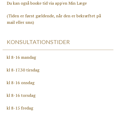
Du kan også booke tid via app'en Min Læge
(Tiden er først gældende, når den er bekræftet på
mail eller sms)
KONSULTATIONSTIDER
kl 8-16 mandag
kl 8-17.30 tirsdag
kl 8-16 onsdag
kl 8-16 torsdag
kl 8-15 fredag